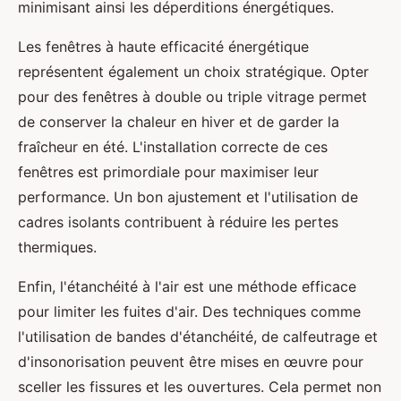
minimisant ainsi les déperditions énergétiques.
Les fenêtres à haute efficacité énergétique
représentent également un choix stratégique. Opter
pour des fenêtres à double ou triple vitrage permet
de conserver la chaleur en hiver et de garder la
fraîcheur en été. L'installation correcte de ces
fenêtres est primordiale pour maximiser leur
performance. Un bon ajustement et l'utilisation de
cadres isolants contribuent à réduire les pertes
thermiques.
Enfin, l'étanchéité à l'air est une méthode efficace
pour limiter les fuites d'air. Des techniques comme
l'utilisation de bandes d'étanchéité, de calfeutrage et
d'insonorisation peuvent être mises en œuvre pour
sceller les fissures et les ouvertures. Cela permet non