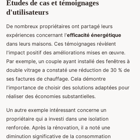
Études de cas et témoignages
d'utilisateurs
De nombreux propriétaires ont partagé leurs
expériences concernant l'
efficacité énergétique
dans leurs maisons. Ces témoignages révèlent
l'impact positif des améliorations mises en œuvre.
Par exemple, un couple ayant installé des fenêtres à
double vitrage a constaté une réduction de 30 % de
ses factures de chauffage. Cela démontre
l'importance de choisir des solutions adaptées pour
réaliser des économies substantielles.
Un autre exemple intéressant concerne un
propriétaire qui a investi dans une isolation
renforcée. Après la rénovation, il a noté une
diminution significative de la consommation