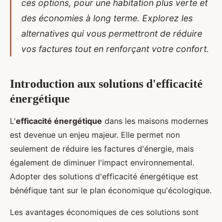
ces options, pour une habitation plus verte et
des économies à long terme. Explorez les
alternatives qui vous permettront de réduire
vos factures tout en renforçant votre confort.
Introduction aux solutions d'efficacité
énergétique
L'
efficacité énergétique
dans les maisons modernes
est devenue un enjeu majeur. Elle permet non
seulement de réduire les factures d'énergie, mais
également de diminuer l'impact environnemental.
Adopter des solutions d'efficacité énergétique est
bénéfique tant sur le plan économique qu'écologique.
Les avantages économiques de ces solutions sont