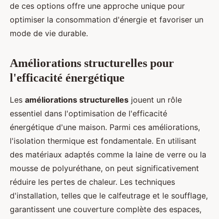
de ces options offre une approche unique pour
optimiser la consommation d'énergie et favoriser un
mode de vie durable.
Améliorations structurelles pour
l'efficacité énergétique
Les
améliorations structurelles
jouent un rôle
essentiel dans l'optimisation de l'efficacité
énergétique d'une maison. Parmi ces améliorations,
l'isolation thermique est fondamentale. En utilisant
des matériaux adaptés comme la laine de verre ou la
mousse de polyuréthane, on peut significativement
réduire les pertes de chaleur. Les techniques
d'installation, telles que le calfeutrage et le soufflage,
garantissent une couverture complète des espaces,