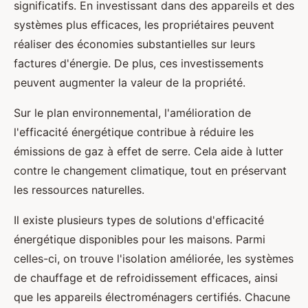
significatifs. En investissant dans des appareils et des
systèmes plus efficaces, les propriétaires peuvent
réaliser des économies substantielles sur leurs
factures d'énergie. De plus, ces investissements
peuvent augmenter la valeur de la propriété.
Sur le plan environnemental, l'amélioration de
l'efficacité énergétique contribue à réduire les
émissions de gaz à effet de serre. Cela aide à lutter
contre le changement climatique, tout en préservant
les ressources naturelles.
Il existe plusieurs types de solutions d'efficacité
énergétique disponibles pour les maisons. Parmi
celles-ci, on trouve l'isolation améliorée, les systèmes
de chauffage et de refroidissement efficaces, ainsi
que les appareils électroménagers certifiés. Chacune