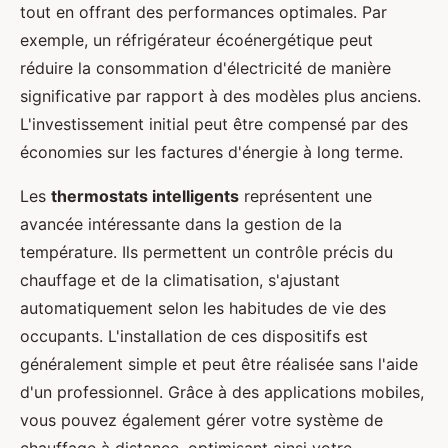
tout en offrant des performances optimales. Par
exemple, un réfrigérateur écoénergétique peut
réduire la consommation d'électricité de manière
significative par rapport à des modèles plus anciens.
L'investissement initial peut être compensé par des
économies sur les factures d'énergie à long terme.
Les
thermostats intelligents
représentent une
avancée intéressante dans la gestion de la
température. Ils permettent un contrôle précis du
chauffage et de la climatisation, s'ajustant
automatiquement selon les habitudes de vie des
occupants. L'installation de ces dispositifs est
généralement simple et peut être réalisée sans l'aide
d'un professionnel. Grâce à des applications mobiles,
vous pouvez également gérer votre système de