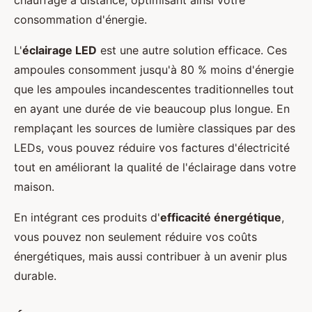
chauffage à distance, optimisant ainsi votre
consommation d'énergie.
L'
éclairage LED
est une autre solution efficace. Ces
ampoules consomment jusqu'à 80 % moins d'énergie
que les ampoules incandescentes traditionnelles tout
en ayant une durée de vie beaucoup plus longue. En
remplaçant les sources de lumière classiques par des
LEDs, vous pouvez réduire vos factures d'électricité
tout en améliorant la qualité de l'éclairage dans votre
maison.
En intégrant ces produits d'
efficacité énergétique
,
vous pouvez non seulement réduire vos coûts
énergétiques, mais aussi contribuer à un avenir plus
durable.