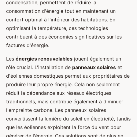
condensation, permettent de réduire la
consommation d'énergie tout en maintenant un
confort optimal à l'intérieur des habitations. En
optimisant la température, ces technologies
contribuent à des économies significatives sur les
factures d'énergie.
Les
énergies renouvelables
jouent également un
rôle crucial. L'installation de
panneaux solaires
et
d'éoliennes domestiques permet aux propriétaires de
produire leur propre énergie. Cela non seulement
réduit la dépendance aux réseaux électriques
traditionnels, mais contribue également à diminuer
l'empreinte carbone. Les panneaux solaires
convertissent la lumière du soleil en électricité, tandis
que les éoliennes exploitent la force du vent pour
générer de l'énergie. Ces solutions sont de plus en