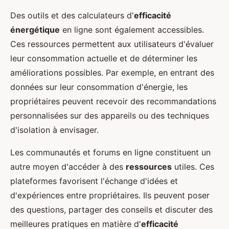
Des outils et des calculateurs d'
efficacité
énergétique
en ligne sont également accessibles.
Ces ressources permettent aux utilisateurs d'évaluer
leur consommation actuelle et de déterminer les
améliorations possibles. Par exemple, en entrant des
données sur leur consommation d'énergie, les
propriétaires peuvent recevoir des recommandations
personnalisées sur des appareils ou des techniques
d'isolation à envisager.
Les communautés et forums en ligne constituent un
autre moyen d'accéder à des
ressources
utiles. Ces
plateformes favorisent l'échange d'idées et
d'expériences entre propriétaires. Ils peuvent poser
des questions, partager des conseils et discuter des
meilleures pratiques en matière d'
efficacité