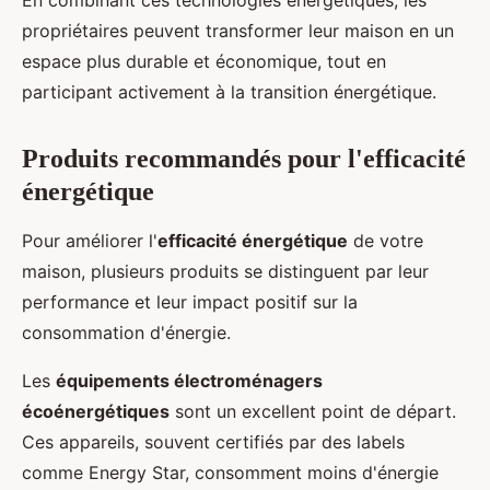
En combinant ces technologies énergétiques, les
propriétaires peuvent transformer leur maison en un
espace plus durable et économique, tout en
participant activement à la transition énergétique.
Produits recommandés pour l'efficacité
énergétique
Pour améliorer l'
efficacité énergétique
de votre
maison, plusieurs produits se distinguent par leur
performance et leur impact positif sur la
consommation d'énergie.
Les
équipements électroménagers
écoénergétiques
sont un excellent point de départ.
Ces appareils, souvent certifiés par des labels
comme Energy Star, consomment moins d'énergie