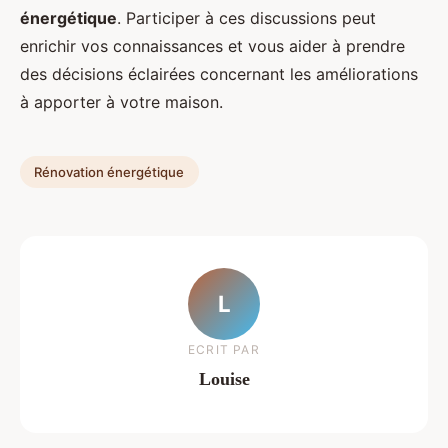
énergétique
. Participer à ces discussions peut
enrichir vos connaissances et vous aider à prendre
des décisions éclairées concernant les améliorations
à apporter à votre maison.
Rénovation énergétique
L
ECRIT PAR
Louise