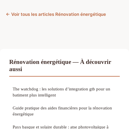
← Voir tous les articles Rénovation énergétique
Rénovation énergétique — À découvrir
aussi
The watchdog : les solutions d’integration gtb pour un
batiment plus intelligent
Guide pratique des aides financières pour la rénovation
énergétique
Pays basque et solaire durable : atse photovoltaïque à