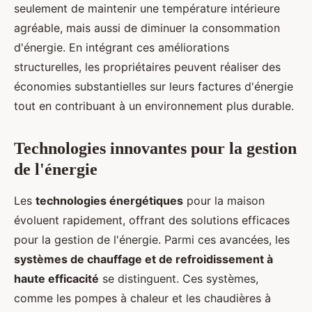
seulement de maintenir une température intérieure
agréable, mais aussi de diminuer la consommation
d'énergie. En intégrant ces améliorations
structurelles, les propriétaires peuvent réaliser des
économies substantielles sur leurs factures d'énergie
tout en contribuant à un environnement plus durable.
Technologies innovantes pour la gestion
de l'énergie
Les
technologies énergétiques
pour la maison
évoluent rapidement, offrant des solutions efficaces
pour la gestion de l'énergie. Parmi ces avancées, les
systèmes de chauffage et de refroidissement à
haute efficacité
se distinguent. Ces systèmes,
comme les pompes à chaleur et les chaudières à