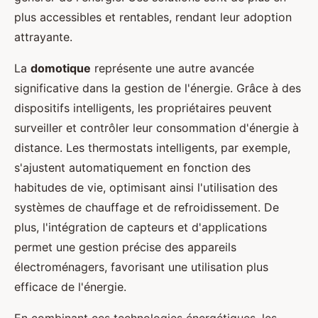
plus accessibles et rentables, rendant leur adoption
attrayante.
La
domotique
représente une autre avancée
significative dans la gestion de l'énergie. Grâce à des
dispositifs intelligents, les propriétaires peuvent
surveiller et contrôler leur consommation d'énergie à
distance. Les thermostats intelligents, par exemple,
s'ajustent automatiquement en fonction des
habitudes de vie, optimisant ainsi l'utilisation des
systèmes de chauffage et de refroidissement. De
plus, l'intégration de capteurs et d'applications
permet une gestion précise des appareils
électroménagers, favorisant une utilisation plus
efficace de l'énergie.