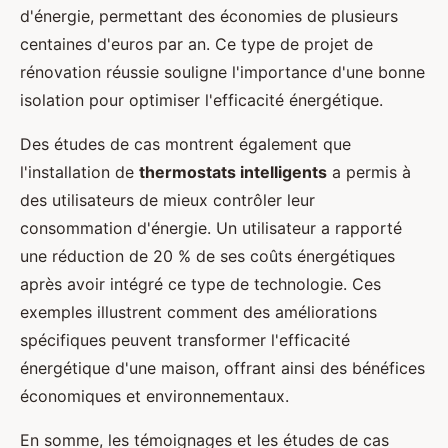
d'énergie, permettant des économies de plusieurs
centaines d'euros par an. Ce type de projet de
rénovation réussie souligne l'importance d'une bonne
isolation pour optimiser l'efficacité énergétique.
Des études de cas montrent également que
l'installation de
thermostats intelligents
a permis à
des utilisateurs de mieux contrôler leur
consommation d'énergie. Un utilisateur a rapporté
une réduction de 20 % de ses coûts énergétiques
après avoir intégré ce type de technologie. Ces
exemples illustrent comment des améliorations
spécifiques peuvent transformer l'efficacité
énergétique d'une maison, offrant ainsi des bénéfices
économiques et environnementaux.
En somme, les témoignages et les études de cas