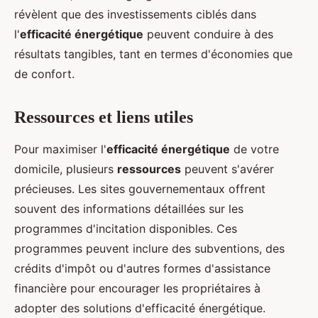
révèlent que des investissements ciblés dans
l'
efficacité énergétique
peuvent conduire à des
résultats tangibles, tant en termes d'économies que
de confort.
Ressources et liens utiles
Pour maximiser l'
efficacité énergétique
de votre
domicile, plusieurs
ressources
peuvent s'avérer
précieuses. Les sites gouvernementaux offrent
souvent des informations détaillées sur les
programmes d'incitation disponibles. Ces
programmes peuvent inclure des subventions, des
crédits d'impôt ou d'autres formes d'assistance
financière pour encourager les propriétaires à
adopter des solutions d'efficacité énergétique.